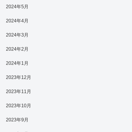
2024年5月
2024年4月
2024年3月
2024年2月
2024年1月
2023年12月
2023年11月
2023年10月
2023年9月