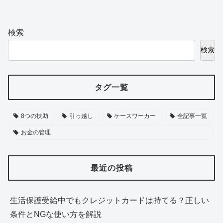
検索
検索
タグ一覧
8つの扶助
引っ越し
ケースワーカー
全記事一覧
お金の管理
最近の投稿
生活保護受給中でもクレジットカードは持てる？正しい
条件とNGな使い方を解説