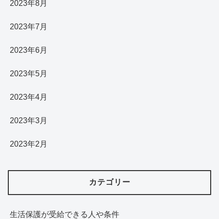
2023年8月
2023年7月
2023年6月
2023年5月
2023年4月
2023年3月
2023年2月
カテゴリー
生活保護が受給できる人や条件