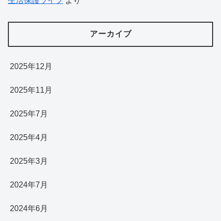
生活保護ライフ
より
アーカイブ
2025年12月
2025年11月
2025年7月
2025年4月
2025年3月
2024年7月
2024年6月