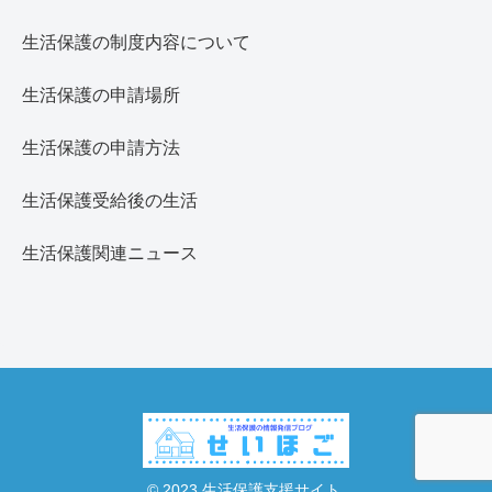
生活保護の制度内容について
生活保護の申請場所
生活保護の申請方法
生活保護受給後の生活
生活保護関連ニュース
© 2023 生活保護支援サイト.