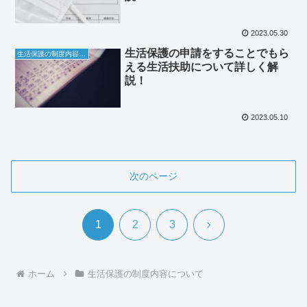
2023.05.30
生活保護の申請をすることでもら
生活保護の制度内容について
える生活扶助について詳しく解
説！
2023.05.10
次のページ
次
1
2
3
へ
ホーム
生活保護の制度内容について